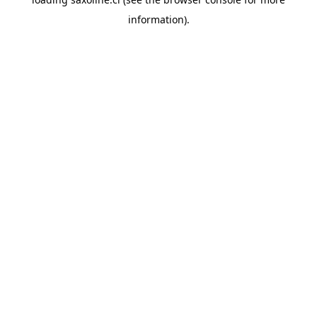
information).